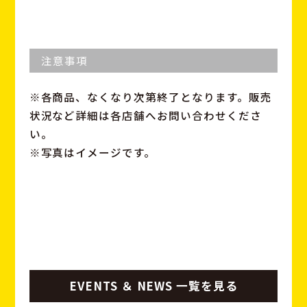
注意事項
※各商品、なくなり次第終了となります。販売
状況など詳細は各店舗へお問い合わせくださ
い。
※写真はイメージです。
EVENTS ＆ NEWS 一覧を見る