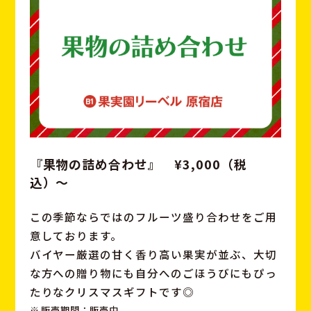
『果物の詰め合わせ』 ¥3,000（税
込）〜
この季節ならではのフルーツ盛り合わせをご用
意しております。
バイヤー厳選の甘く香り高い果実が並ぶ、大切
な方への贈り物にも自分へのごほうびにもぴっ
たりなクリスマスギフトです◎
販売期間：販売中