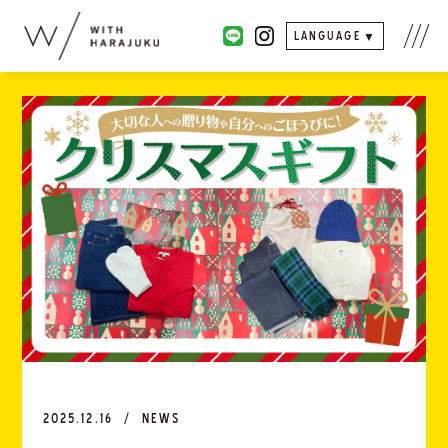
LANGUAGE
2025.12.16
NEWS