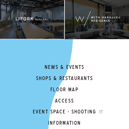
NEWS & EVENTS
SHOPS & RESTAURANTS
FLOOR MAP
ACCESS
EVENT SPACE・SHOOTING
INFORMATION