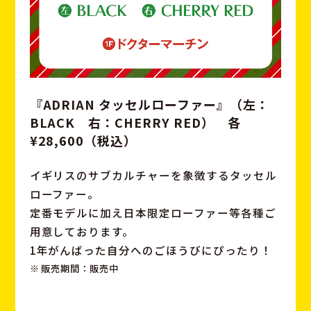
『ADRIAN タッセルローファー』（左：
BLACK 右：CHERRY RED）
各
¥28,600（税込）
イギリスのサブカルチャーを象徴するタッセル
ローファー。
定番モデルに加え日本限定ローファー等各種ご
用意しております。
1年がんばった自分へのごほうびにぴったり！
販売期間：販売中