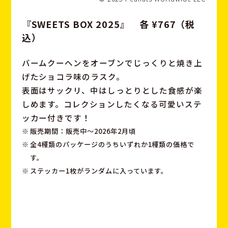
『SWEETS BOX 2025』 各 ¥767（税
込）
バームクーヘンをオーブンでじっくりと焼き上
げたショコラ味のラスク。
表面はサックリ、中はしっとりとした食感が楽
しめます。コレクションしたくなる可愛いステ
ッカー付きです！
販売期間：販売中〜2026年2月頃
全4種類のパッケージのうちいずれか1種類の価格で
す。
ステッカー1枚がランダムに入っています。