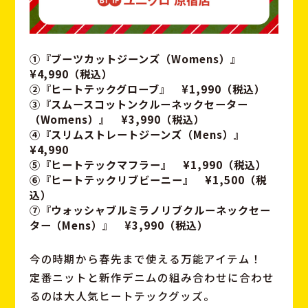
①『ブーツカットジーンズ（Womens）』
¥4,990（税込）
②『ヒートテックグローブ』 ¥1,990（税込）
③『スムースコットンクルーネックセーター
（Womens）』 ¥3,990（税込）
④『スリムストレートジーンズ（Mens）』
¥4,990
⑤『ヒートテックマフラー』 ¥1,990（税込）
⑥『ヒートテックリブビーニー』 ¥1,500（税
込）
⑦『ウォッシャブルミラノリブクルーネックセー
ター（Mens）』 ¥3,990（税込）
今の時期から春先まで使える万能アイテム！
定番ニットと新作デニムの組み合わせに合わせ
るのは大人気ヒートテックグッズ。