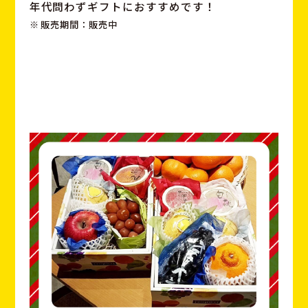
年代問わずギフトにおすすめです！
販売期間：販売中