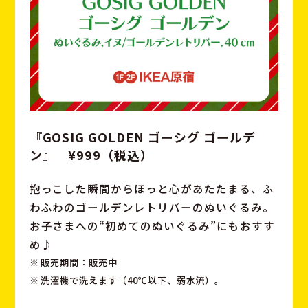
『GOSIG GOLDEN ゴーシグ ゴールデ
ン』 ¥999（税込）
抱っこした瞬間からほっと心があたたまる、ふ
わふわのゴールデンレトリバーのぬいぐるみ。
お子さまへの“初めてのぬいぐるみ”にもおすす
め♪
販売期間：販売中
洗濯機で洗えます（40℃以下、弱水流）。