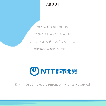
ABOUT
個人情報保護方針
プライバシーポリシー
ソーシャルメディアポリシー
共同実証実験について
© NTT Urban Development All Rights Reserved.