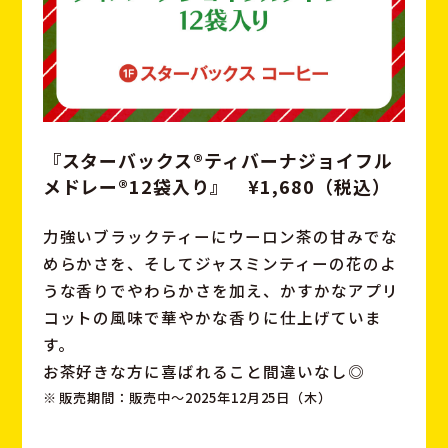
『スターバックス®ティバーナジョイフル
メドレー®12袋入り』
¥1,680（税込）
力強いブラックティーにウーロン茶の甘みでな
めらかさを、そしてジャスミンティーの花のよ
うな香りでやわらかさを加え、かすかなアプリ
コットの風味で華やかな香りに仕上げていま
す。
お茶好きな方に喜ばれること間違いなし◎
販売期間：販売中〜2025年12月25日（木）