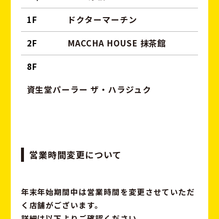
1F
ドクターマーチン
2F
MACCHA HOUSE 抹茶館
8F
資生堂パーラー ザ・ハラジュク
営業時間変更について
年末年始期間中は営業時間を変更させていただ
く店舗がございます。
詳細は以下よりご確認ください。