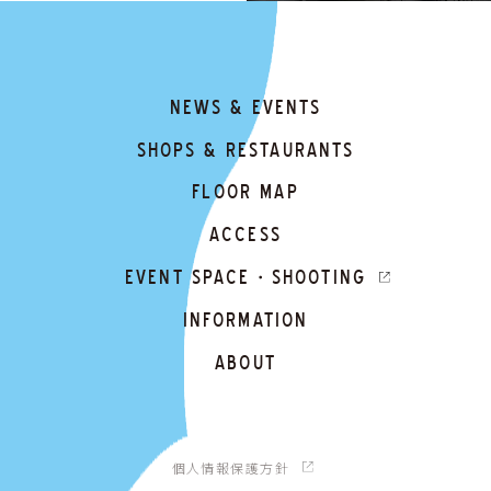
NEWS & EVENTS
SHOPS & RESTAURANTS
FLOOR MAP
ACCESS
EVENT SPACE・SHOOTING
INFORMATION
ABOUT
個人情報保護方針