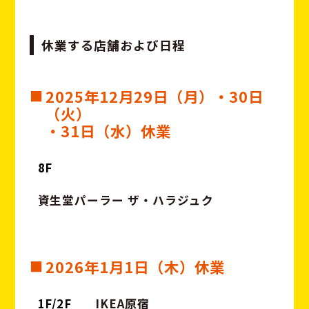
休業する店舗および日程
2025年12月29日（月）・30日
（火）
・31日（水）休業
8F
資生堂パーラー ザ・ハラジュク
2026年1月1日（木）休業
1F/2F
IKEA原宿