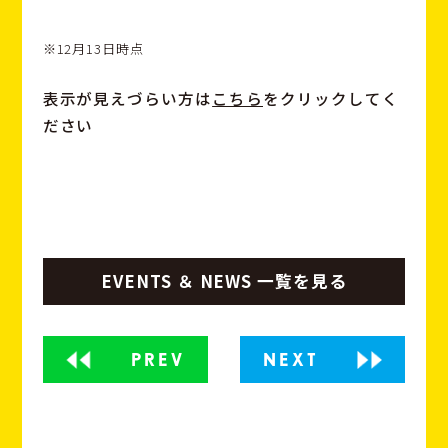
※12月13日時点
表示が見えづらい方は
こちら
をクリックしてく
ださい
EVENTS ＆ NEWS 一覧を見る
PREV
NEXT