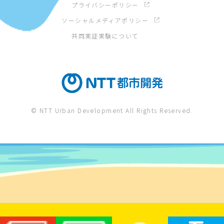
プライバシーポリシー
ソーシャルメディアポリシー
共同実証実験について
© NTT Urban Development All Rights Reserved.