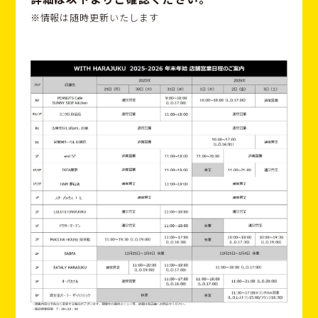
※情報は随時更新いたします