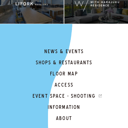
NEWS & EVENTS
SHOPS & RESTAURANTS
FLOOR MAP
ACCESS
EVENT SPACE・SHOOTING
INFORMATION
ABOUT