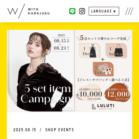
LANGUAGE
2025.08.15
SHOP EVENTS