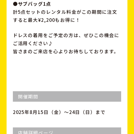
●サブバッグ1点
計5点セットのレンタル料金がこの期間に注文
すると最大¥2,200もお得に！
ドレスの着用をご予定の方は、ぜひこの機会に
ご活用ください♪
皆さまのご来店を心よりお待ちしております。
開催期間
2025年8月15日（金）〜24日（日）まで
店舗詳細ページ