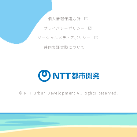
個人情報保護方針
プライバシーポリシー
ソーシャルメディアポリシー
共同実証実験について
© NTT Urban Development All Rights Reserved.