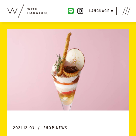
LANGUAGE
2021.12.03
SHOP NEWS