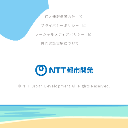
個人情報保護方針
プライバシーポリシー
ソーシャルメディアポリシー
共同実証実験について
© NTT Urban Development All Rights Reserved.