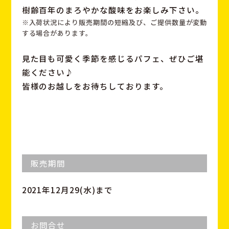
樹齢百年のまろやかな酸味をお楽しみ下さい。
※入荷状況により販売期間の短縮及び、ご提供数量が変動
する場合があります。
見た目も可愛く季節を感じるパフェ、ぜひご堪
能ください♪
皆様のお越しをお待ちしております。
販売期間
2021年12月29(水)まで
お問合せ