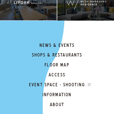
NEWS & EVENTS
SHOPS & RESTAURANTS
FLOOR MAP
ACCESS
EVENT SPACE・SHOOTING
INFORMATION
ABOUT