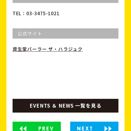
TEL：03-3475-1021
公式サイト
資生堂パーラー ザ・ハラジュク
EVENTS ＆ NEWS 一覧を見る
PREV
NEXT