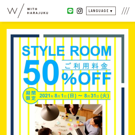
LANGUAGE