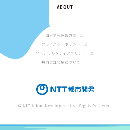
ABOUT
個人情報保護方針
プライバシーポリシー
ソーシャルメディアポリシー
共同実証実験について
© NTT Urban Development All Rights Reserved.