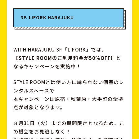
3F. LIFORK HARAJUKU
WITH HARAJUKU 3F「LIFORK」では、
【STYLE ROOMのご利用料金が50％OFF】
と
なるキャンペーンを実施中！
STYLE ROOMとは使い方に縛られない個室のレ
ンタルスペースで
本キャンペーンは原宿・秋葉原・大手町の全拠
点が対象となります。
８月31日（火）までの期間限定となるため、こ
の機会をお見逃しなく！