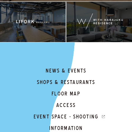
NEWS & EVENTS
SHOPS & RESTAURANTS
FLOOR MAP
ACCESS
EVENT SPACE・SHOOTING
INFORMATION