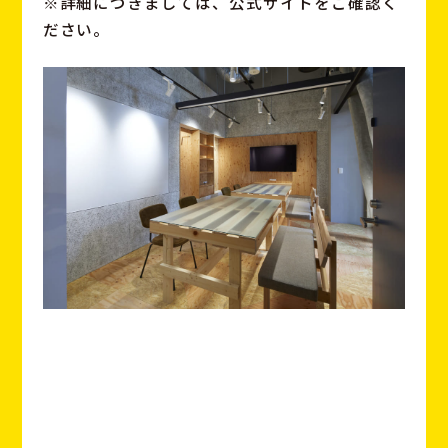
※詳細につきましては、公式サイトをご確認く
ださい。