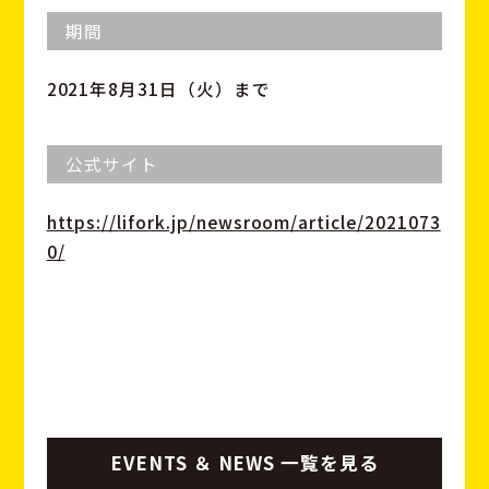
期間
2021年8月31日（火）まで
公式サイト
https://lifork.jp/newsroom/article/2021073
0/
EVENTS ＆ NEWS 一覧を見る