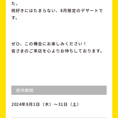
た。
桃好きにはたまらない、8月限定のデザートで
す。
ぜひ、この機会にお楽しみください！
皆さまのご来店を心よりお待ちしております。
提供期間
2024年8月1日（木）〜31日（土）