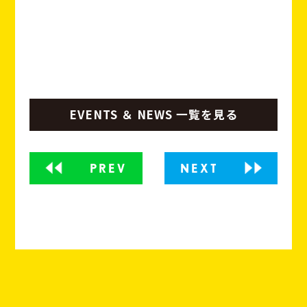
EVENTS ＆ NEWS 一覧を見る
PREV
NEXT