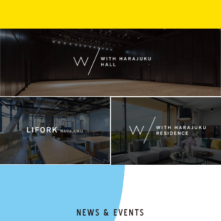
NEWS & EVENTS