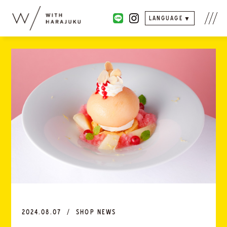
LANGUAGE
2024.08.07
SHOP NEWS