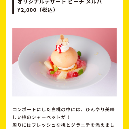
オリジナルデザート ピーチ メルバ
¥2,000（税込）
コンポートにした白桃の中には、ひんやり美味
しい桃のシャーベットが！
周りにはフレッシュな桃とグラニテを添えまし