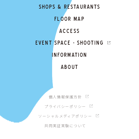
SHOPS & RESTAURANTS
FLOOR MAP
ACCESS
EVENT SPACE・SHOOTING
INFORMATION
ABOUT
個人情報保護方針
プライバシーポリシー
ソーシャルメディアポリシー
共同実証実験について