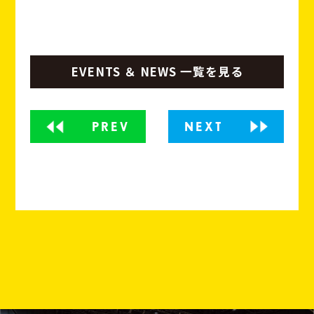
EVENTS ＆ NEWS 一覧を見る
PREV
NEXT