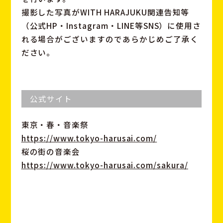
撮影した写真がWITH HARAJUKU関連告知等
（公式HP・Instagram・LINE等SNS）に使用さ
れる場合がございますのであらかじめご了承く
ださい。
公式サイト
東京・春・音楽祭
https://www.tokyo-harusai.com/
桜の街の音楽会
https://www.tokyo-harusai.com/sakura/