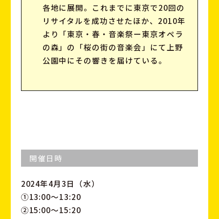
各地に展開。これまでに東京で20回の
リサイタルを成功させたほか、2010年
より「東京・春・音楽祭ー東京オペラ
の森」の「桜の街の音楽会」にて上野
公園中にその響きを届けている。
開催日時
2024年4月3日（水）
①13:00～13:20
②15:00～15:20