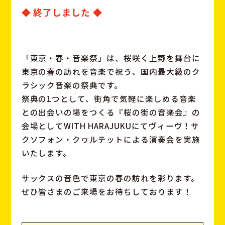
◆ 終了しました ◆
「東京・春・音楽祭」は、桜咲く上野を舞台に
東京の春の訪れを音楽で祝う、国内最大級のク
ラシック音楽の祭典です。
祭典の1つとして、街角で気軽に楽しめる音楽
との出会いの場をつくる『桜の街の音楽会』の
会場としてWITH HARAJUKUにてヴィーヴ！サ
クソフォン・クヮルテットによる演奏会を実施
いたします。
サックスの音色で東京の春の訪れを彩ります。
ぜひ皆さまのご来場をお待ちしております！