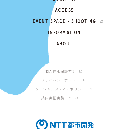
ACCESS
EVENT SPACE・SHOOTING
INFORMATION
ABOUT
個人情報保護方針
プライバシーポリシー
ソーシャルメディアポリシー
共同実証実験について