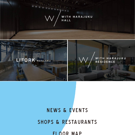
NEWS & EVENTS
SHOPS & RESTAURANTS
FLOOR MAP