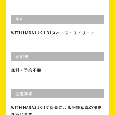
場所
WITH HARAJUKU B1スペース・ストリート
参加費
無料・予約不要
注意事項
WITH HARAJUKU関係者による記録写真の撮影
を行います。