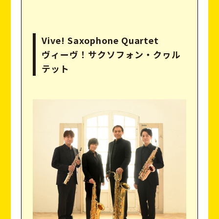
Vive! Saxophone Quartet
ヴィーヴ！サクソフォン・クヮル
テット