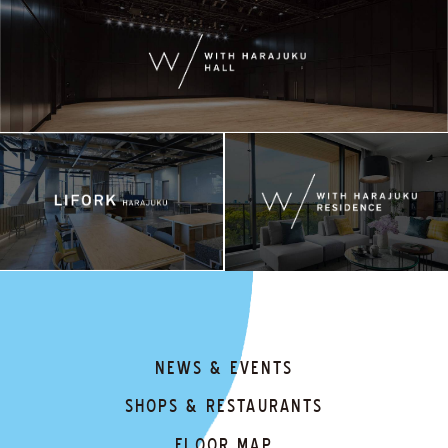
NEWS & EVENTS
SHOPS & RESTAURANTS
FLOOR MAP