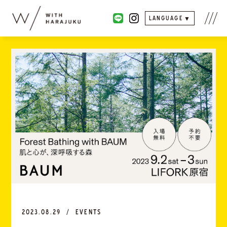
LANGUAGE
2023.08.29
EVENTS