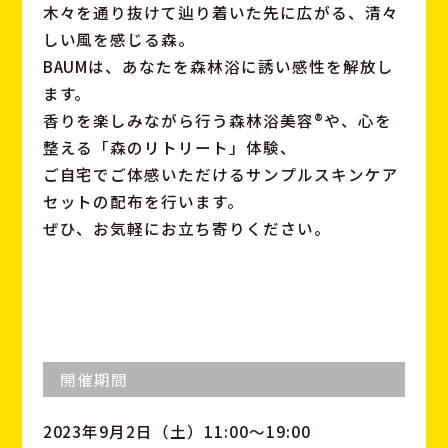
木々を通り抜けて辿り着いた先に広がる、清々
しい風を感じる森。
BAUMは、あなたを森林浴に誘い感性を解放し
ます。
香りを楽しみながら行う森林浴美容®や、心を
整える「森のリトリート」体験、
ご自宅でご体感いただけるサンプルスキンケア
セットの配布を行います。
ぜひ、お気軽にお立ち寄りください。
開催期間
2023年9月2日（土）11:00〜19:00