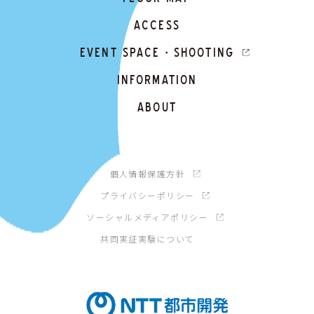
ACCESS
EVENT SPACE・SHOOTING
INFORMATION
ABOUT
個人情報保護方針
プライバシーポリシー
ソーシャルメディアポリシー
共同実証実験について