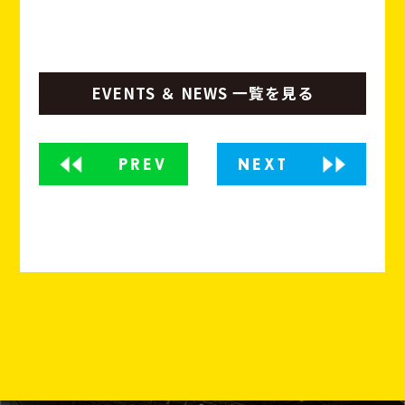
EVENTS ＆ NEWS 一覧を見る
PREV
NEXT