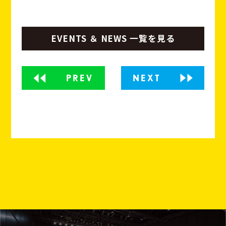
EVENTS ＆ NEWS 一覧を見る
PREV
NEXT