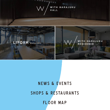
NEWS & EVENTS
SHOPS & RESTAURANTS
FLOOR MAP