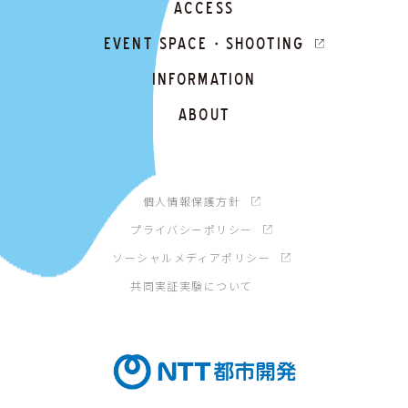
ACCESS
EVENT SPACE・SHOOTING
INFORMATION
ABOUT
個人情報保護方針
プライバシーポリシー
ソーシャルメディアポリシー
共同実証実験について