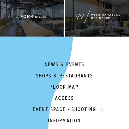
NEWS & EVENTS
SHOPS & RESTAURANTS
FLOOR MAP
ACCESS
EVENT SPACE・SHOOTING
INFORMATION