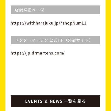
店舗詳細ページ
https://withharajuku.jp/?shopNum11
ドクターマーチン 公式HP（外部サイト）
https://jp.drmartens.com/
EVENTS ＆ NEWS 一覧を見る