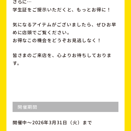
さらに…
学生証をご提示いただくと、もっとお得に！
気になるアイテムがございましたら、ぜひお早
めに店頭でご覧ください。
お得なこの機会をどうぞお見逃しなく！
皆さまのご来店を、心よりお待ちしておりま
す。
開催期間
開催中〜2026年3月31日（火）まで