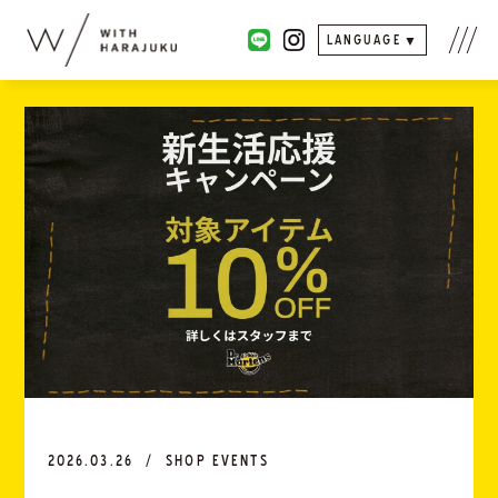
LANGUAGE
2026.03.26
SHOP EVENTS