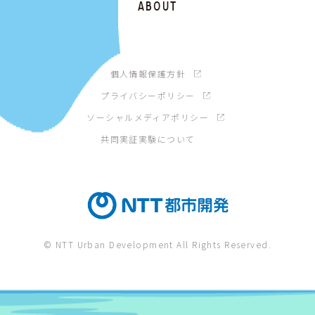
ABOUT
個人情報保護方針
プライバシーポリシー
ソーシャルメディアポリシー
共同実証実験について
© NTT Urban Development All Rights Reserved.