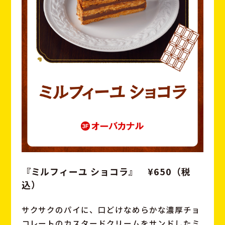
『ミルフィーユ ショコラ』 ¥650（税
込）
サクサクのパイに、口どけなめらかな濃厚チョ
コレートの
カスタードクリームをサンドしたミ