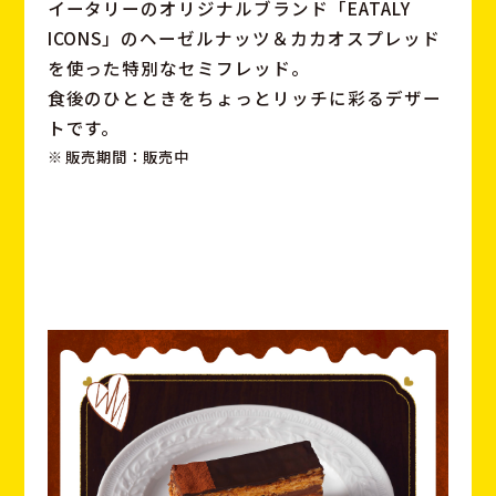
イータリーのオリジナルブランド「EATALY
ICONS」の
ヘーゼルナッツ＆カカオスプレッド
を使った特別なセミフレッド。
食後のひとときをちょっとリッチに彩るデザー
トです。
販売期間：販売中