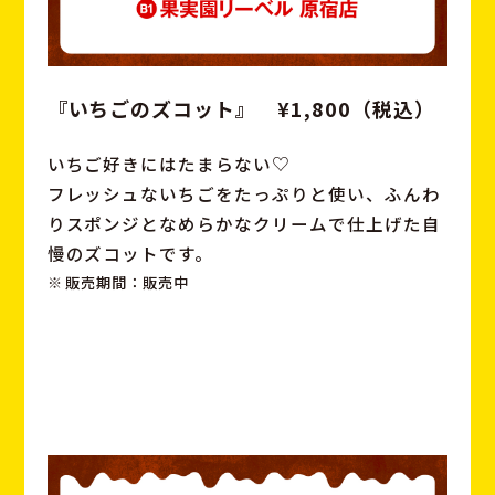
『いちごのズコット』 ¥1,800（税込）
いちご好きにはたまらない♡
フレッシュないちごをたっぷりと使い、
ふんわ
りスポンジとなめらかなクリームで仕上げた自
慢のズコットです。
販売期間：販売中