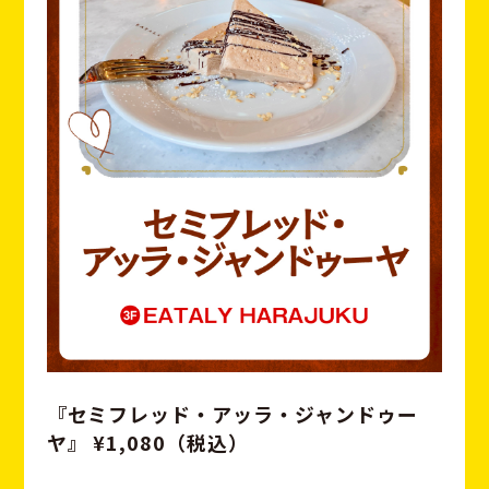
『セミフレッド・アッラ・ジャンドゥー
ヤ』 ¥1,080（税込）