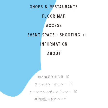
SHOPS & RESTAURANTS
FLOOR MAP
ACCESS
EVENT SPACE・SHOOTING
INFORMATION
ABOUT
個人情報保護方針
プライバシーポリシー
ソーシャルメディアポリシー
共同実証実験について