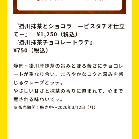
『掛川抹茶とショコラ ーピスタチオ仕立
てー』 ¥1,250（税込）
『掛川抹茶チョコレートラテ』
¥750（税込）
静岡・掛川産抹茶の旨みとほろ苦さにチョコレ
ートが重なり合い、
まろやかなコクと深みを感
じるクレープとラテ。
やさしい甘さと抹茶の香りに包まれて、心まで
癒される味わいです。
販売期間：販売中〜2026年3月2日（月）