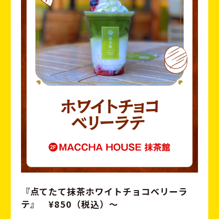
『点てたて抹茶ホワイトチョコベリーラ
テ』 ¥850（税込）〜