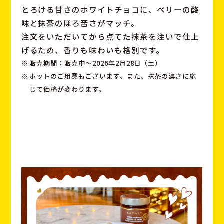
とろける甘さのホワイトチョコに、ベリーの酸
味と抹茶のほろ苦さがマッチ。
注文をいただいてから点てた抹茶を注いで仕上
げるため、香りも味わいも格別です。
販売期間：販売中〜2026年2月28日（土）
ホットのご用意もございます。また、抹茶の濃さに応
じて価格が変わります。