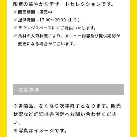
限定の華やかなデザートセレクションです。
販売期間：販売中
提供時間：17:00〜20:30（L.O.）
ラウンジスペースにてご提供いたします。
食材の入荷状況により、メニュー内容及び提供期間が
変更になる場合がございます。
注意事項
※各商品、なくなり次第終了となります。販売
状況など詳細は各店舗へお問い合わせくださ
い。
※写真はイメージです。