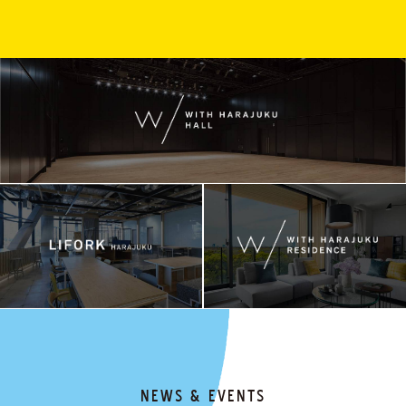
NEWS & EVENTS