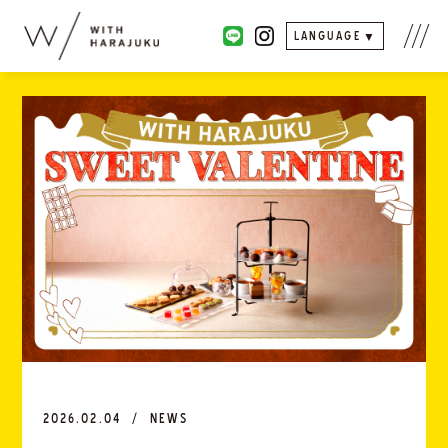
LANGUAGE
2026.02.04
NEWS