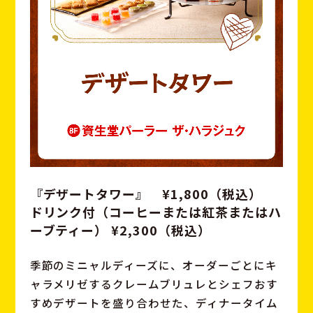
『デザートタワー』 ¥1,800（税込）
ドリンク付（コーヒーまたは紅茶またはハ
ーブティー） ¥2,300（税込）
季節のミニャルディーズに、
オーダーごとにキ
ャラメリゼするクレームブリュレとシェフおす
すめデザートを盛り合わせた、
ディナータイム