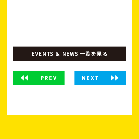
EVENTS ＆ NEWS 一覧を見る
PREV
NEXT