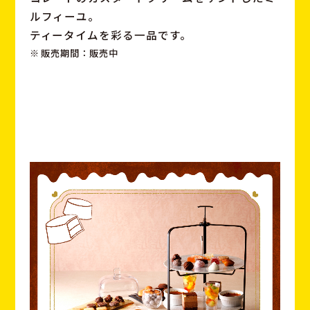
ルフィーユ。
ティータイムを彩る一品です。
販売期間：販売中