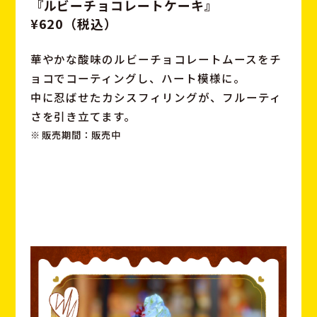
『ルビーチョコレートケーキ』
¥620（税込）
華やかな酸味のルビーチョコレートムースをチ
ョコでコーティングし、ハート模様に。
中に忍ばせたカシスフィリングが、フルーティ
さを引き立てます。
販売期間：販売中