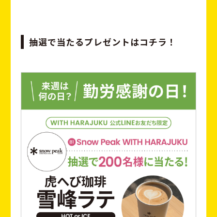
抽選で当たるプレゼントはコチラ！