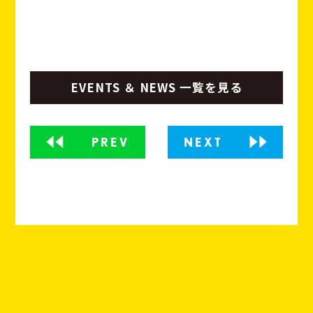
EVENTS ＆ NEWS 一覧を見る
PREV
NEXT