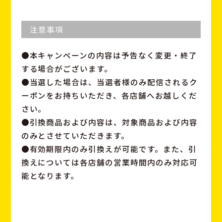
注意事項
●本キャンペーンの内容は予告なく変更・終了
する場合がございます。
●当選した場合は、当選者様のみ配信されるク
ーポンをお持ちいただき、各店舗へお越しくだ
さい。
●引換商品および内容は、対象商品および内容
のみとさせていただきます。
●有効期限内のみ引換えが可能です。また、引
換えについては各店舗の営業時間内のみ対応可
能となります。