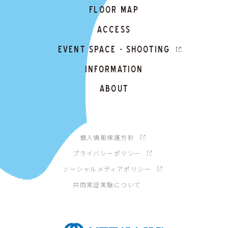
FLOOR MAP
ACCESS
EVENT SPACE・SHOOTING
INFORMATION
ABOUT
個人情報保護方針
プライバシーポリシー
ソーシャルメディアポリシー
共同実証実験について