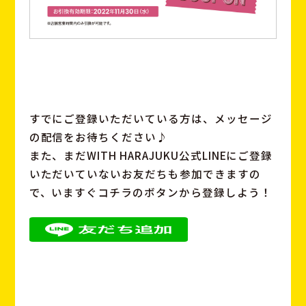
すでにご登録いただいている方は、メッセージ
の配信をお待ちください♪
また、まだWITH HARAJUKU公式LINEにご登録
いただいていないお友だちも参加できますの
で、いますぐコチラのボタンから登録しよう！