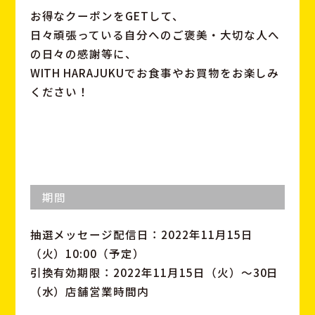
お得なクーポンをGETして、
日々頑張っている自分へのご褒美・大切な人へ
の日々の感謝等に、
WITH HARAJUKUでお食事やお買物をお楽しみ
ください！
期間
抽選メッセージ配信日：2022年11月15日
（火）10:00（予定）
引換有効期限：2022年11月15日（火）～30日
（水）店舗営業時間内