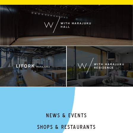
NEWS & EVENTS
SHOPS & RESTAURANTS