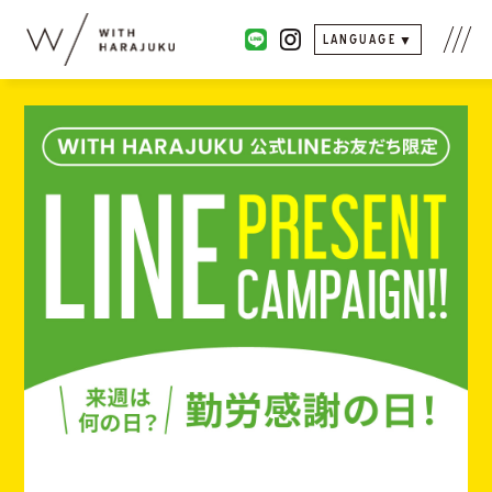
LANGUAGE