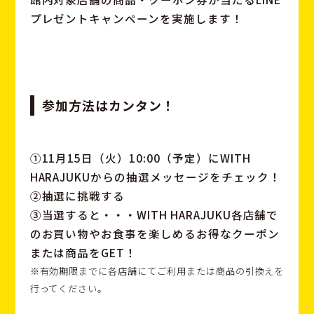
プレゼントキャンペーンを実施します！
参加方法はカンタン！
①11月15日（火）10:00（予定）にWITH
HARAJUKUからの抽選メッセージをチェック！
②抽選に挑戦する
③当選すると・・・WITH HARAJUKU各店舗で
のお買い物やお食事を楽しめるお得なクーポン
または商品をGET！
※有効期限までに各店舗にてご利用または商品の引換えを
行ってください。