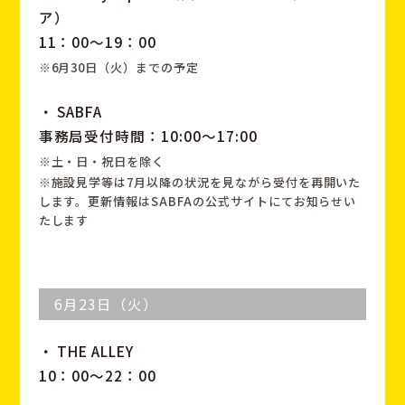
ア）
11：00～19：00
※6月30日（火）までの予定
・ SABFA
事務局受付時間：10:00～17:00
※土・日・祝日を除く
※施設見学等は7月以降の状況を見ながら受付を再開いた
します。更新情報はSABFAの公式サイトにてお知らせい
たします
6月23日（火）
・ THE ALLEY
10：00～22：00