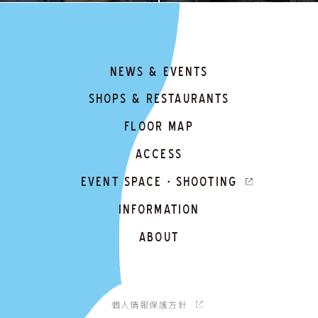
NEWS & EVENTS
SHOPS & RESTAURANTS
FLOOR MAP
ACCESS
EVENT SPACE・SHOOTING
INFORMATION
ABOUT
個人情報保護方針