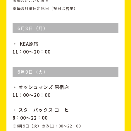
る場合がございます
※毎週月曜日定休日（祝日は営業）
6月8日（月）
・ IKEA原宿
11：00～20：00
6月9日（火）
・ オッシュマンズ 原宿店
11：00～20：00
・ スターバックス コーヒー
8：00～22：00
※6月9日（火）のみ11：00～22：00