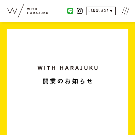
LANGUAGE