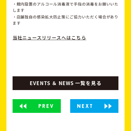
・館内設置のアルコール消毒液で手指の消毒をお願いいた
します
・店舗独自の感染拡大防止策にご協力いただく場合があり
ます
当社ニュースリリースへはこちら
EVENTS ＆ NEWS 一覧を見る
PREV
NEXT