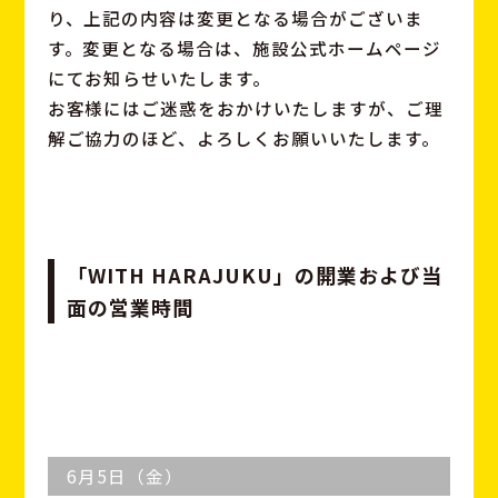
り、上記の内容は変更となる場合がございま
す。変更となる場合は、施設公式ホームページ
にてお知らせいたします。
お客様にはご迷惑をおかけいたしますが、ご理
解ご協力のほど、よろしくお願いいたします。
「WITH HARAJUKU」の開業および当
面の営業時間
6月5日（金）