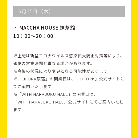
6月25日（木）
・ MACCHA HOUSE 抹茶館
10：00～20：00
※上記は新型コロナウイルス感染拡大防止対策等により、
通常の営業時間と異なる場合があります。
※今後の状況により変更となる可能性があります
※「LIFORK原宿」の開業日は、
「LIFORK」公式サイト
に
てご案内いたします
※「WITH HARAJUKU HALL」の開業日は、
「WITH HARAJUKU HALL」公式サイト
にてご案内いたし
ます