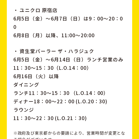
・ ユニクロ 原宿店
6月5日（金）～6月7日（日）は9：00～20：0
0
6月8日（月）以降、11:00～20:00
・ 資生堂パーラー ザ・ハラジュク
6月5日（金）～6月14日（日）ランチ営業のみ
11：30～15：30（L.O.14：00）
6月16日（火）以降
ダイニング
ランチ11：30～15：30 （L.O.14：00）
ディナー18：00～22：00 (L.O.20：30)
ラウンジ
11：30～22：30 (L.O.21：30)
※政府及び東京都からの要請により、営業時間が変更とな