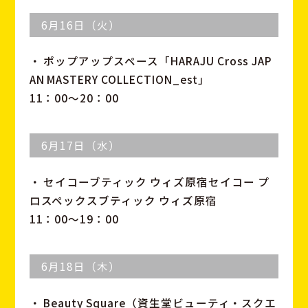
6月16日（火）
・ ポップアップスペース「HARAJU Cross JAP
AN MASTERY COLLECTION_est」
11：00～20：00
6月17日（水）
・ セイコーブティック ウィズ原宿セイコー プ
ロスペックスブティック ウィズ原宿
11：00～19：00
6月18日（木）
・ Beauty Square（資生堂ビューティ・スクエ