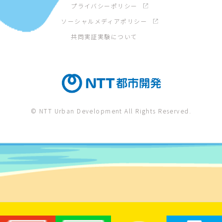
プライバシーポリシー
ソーシャルメディアポリシー
共同実証実験について
© NTT Urban Development All Rights Reserved.