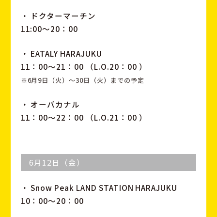
・ ドクターマーチン
11:00～20：00
・ EATALY HARAJUKU
11：00～21：00 （L.O.20：00 ）
※6月9日（火）～30日（火）までの予定
・ オーバカナル
11：00～22：00 （L.O.21：00 ）
6月12日（金）
・ Snow Peak LAND STATION HARAJUKU
10：00～20：00