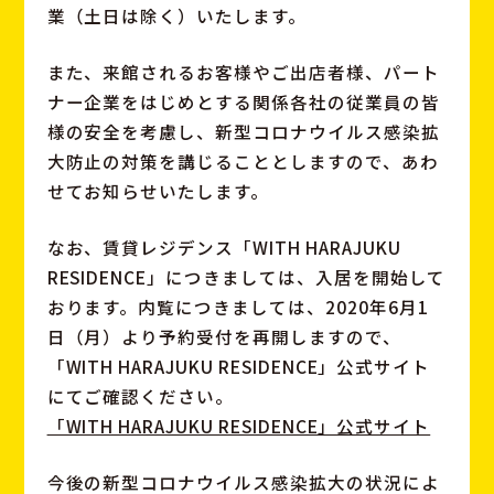
業（土日は除く）いたします。
また、来館されるお客様やご出店者様、パート
ナー企業をはじめとする関係各社の従業員の皆
様の安全を考慮し、新型コロナウイルス感染拡
大防止の対策を講じることとしますので、あわ
せてお知らせいたします。
なお、賃貸レジデンス「WITH HARAJUKU
RESIDENCE」につきましては、入居を開始して
おります。内覧につきましては、2020年6月1
日（月）より予約受付を再開しますので、
「WITH HARAJUKU RESIDENCE」公式サイト
にてご確認ください。
「WITH HARAJUKU RESIDENCE」公式サイト
今後の新型コロナウイルス感染拡大の状況によ