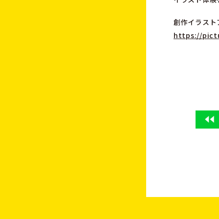
創作イラスト
https://pic