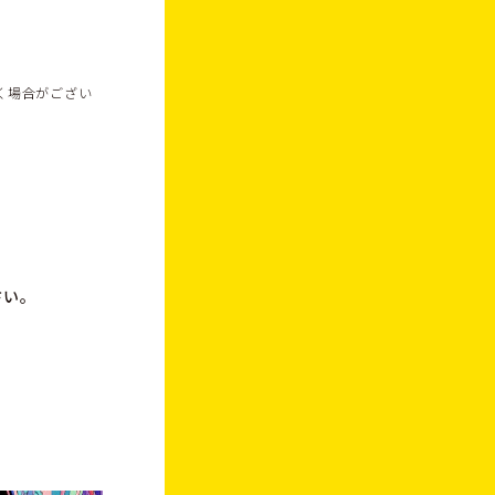
く場合がござい
さい。