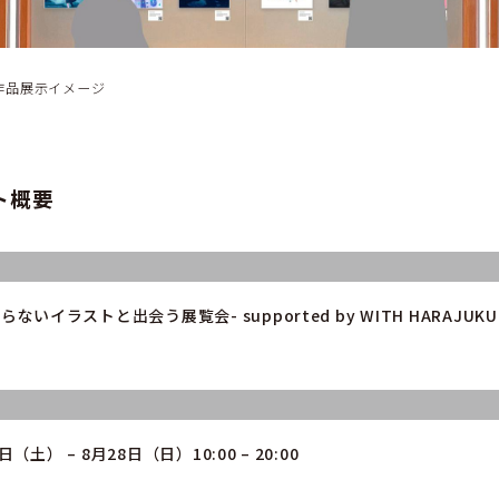
内 作品展示イメージ
ト概要
知らないイラストと出会う展覧会- supported by WITH HARAJUKU
日（土） – 8月28日（日）10:00 – 20:00