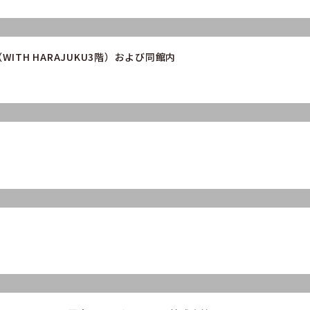
（WITH HARAJUKU3階）および同館内