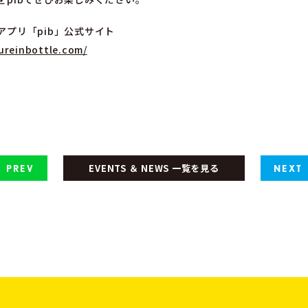
アプリ「pib」公式サイト
tureinbottle.com/
EVENTS ＆ NEWS 一覧を見る
PREV
NEXT