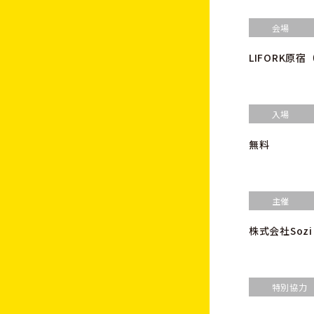
会場
LIFORK原宿
入場
無料
主催
株式会社Sozi
特別協力