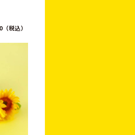
80（税込）