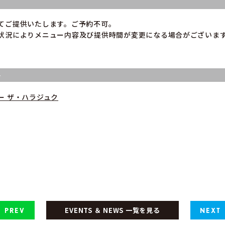
てご提供いたします。ご予約不可。
状況によりメニュー内容及び提供時間が変更になる場合がございま
ト
ー ザ・ハラジュク
EVENTS ＆ NEWS 一覧を見る
PREV
NEXT