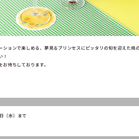
ーションで楽しめる、夢見るプリンセスにピッタリの旬を迎えた桃
い！
をお待ちしております。
31日（水）まで