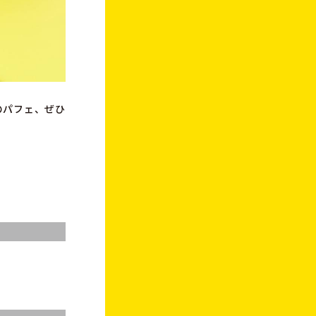
のパフェ、ぜひ