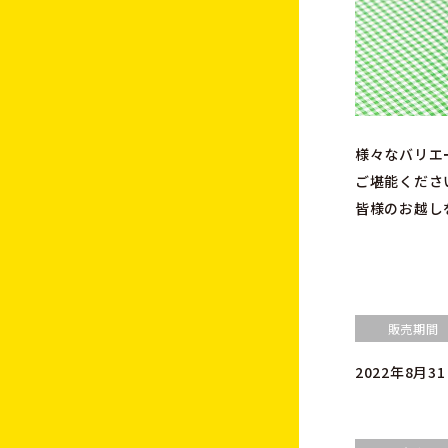
様々なバリエ
ご堪能くださ
皆様のお越し
販売期間
2022年8月